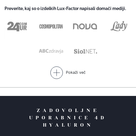
Preverite, kaj so o izdelkih Lux-Factor napisali domači mediji.
Pokaži več
ZADOVOLJNE
UPORABNICE 4D
HYALURON