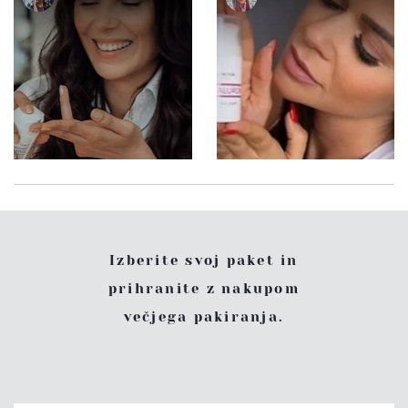
Izberite svoj paket in
prihranite z nakupom
večjega pakiranja.