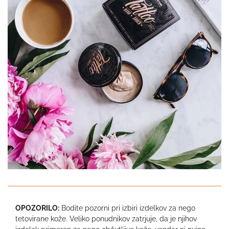
OPOZORILO:
Bodite pozorni pri izbiri izdelkov za nego
tetovirane kože. Veliko ponudnikov zatrjuje, da je njihov