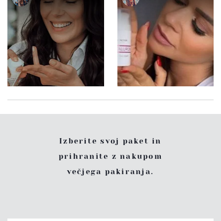
Izberite svoj paket in
prihranite z nakupom
večjega pakiranja.