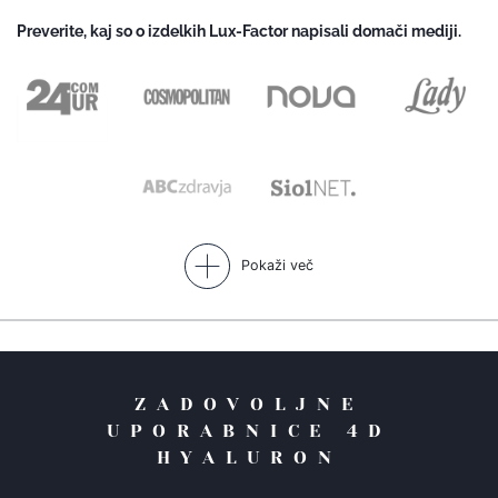
Preverite, kaj so o izdelkih Lux-Factor napisali domači mediji.
Pokaži več
ZADOVOLJNE
UPORABNICE 4D
HYALURON