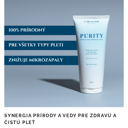
SYNERGIA PRÍRODY A VEDY PRE ZDRAVÚ A
ČISTÚ PLEŤ