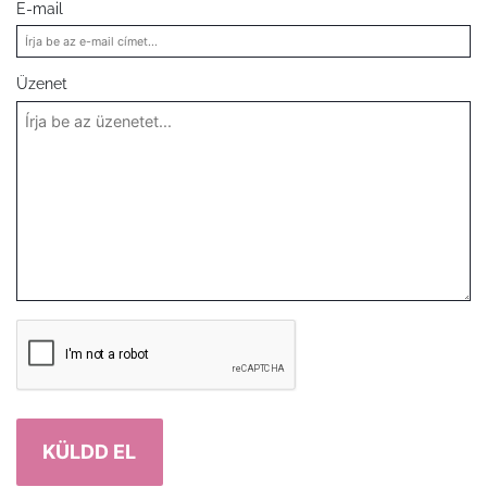
E-mail
Üzenet
KÜLDD EL