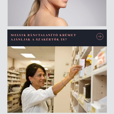
MELYIK RÁNCTALANÍTÓ KRÉMET
AJÁNLJÁK A SZAKÉRTŐK IS?