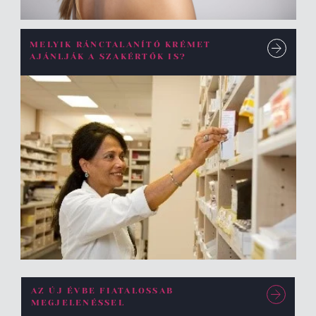
MELYIK RÁNCTALANÍTÓ KRÉMET
AJÁNLJÁK A SZAKÉRTŐK IS?
AZ ÚJ ÉVBE FIATALOSSAB
MEGJELENÉSSEL