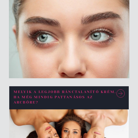
MELYIK A LEGJOBB RÁNCTALANÍTÓ KRÉM,
HA MÉG MINDIG PATTANÁSOS AZ
ARCBŐRE?