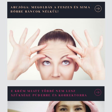
ARCJÓGA: MEGOLDÁS A FESZES ÉS SIMA
BŐRRE RÁNCOK NÉLKÜL!
E KRÉM MIATT TÖBBÉ NEM LESZ
SZÜKSÉGE PÚDERRE ÉS KORREKTORRA