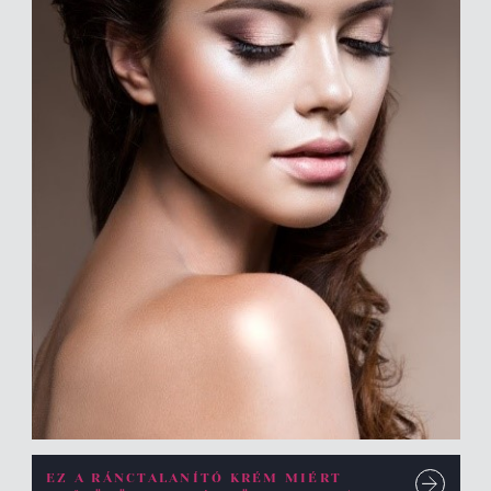
EZ A RÁNCTALANÍTÓ KRÉM MIÉRT