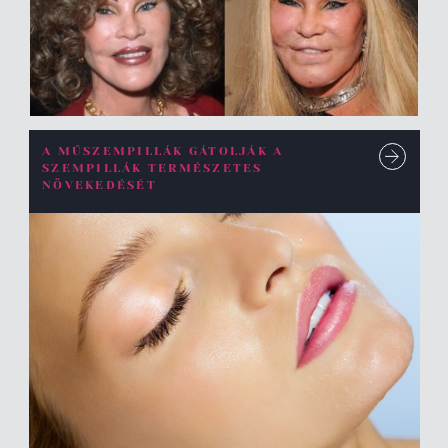
A MŰSZEMPILLÁK GÁTOLJÁK A
SZEMPILLÁK TERMÉSZETES
NÖVEKEDÉSÉT