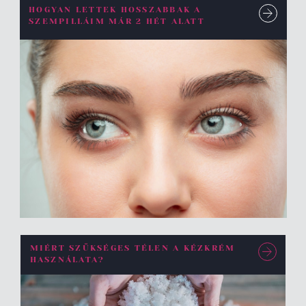
HOGYAN LETTEK HOSSZABBAK A
SZEMPILLÁIM MÁR 2 HÉT ALATT
MIÉRT SZÜKSÉGES TÉLEN A KÉZKRÉM
HASZNÁLATA?