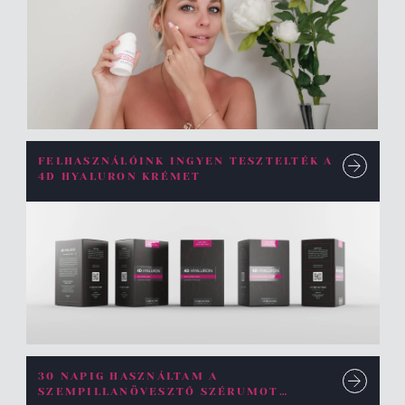
FELHASZNÁLÓINK INGYEN TESZTELTÉK A
4D HYALURON KRÉMET
30 NAPIG HASZNÁLTAM A
SZEMPILLANÖVESZTŐ SZÉRUMOT…