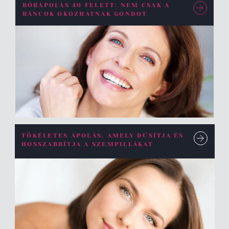
BŐRÁPOLÁS 40 FELETT: NEM CSAK A
RÁNCOK OKOZHATNAK GONDOT
TÖKÉLETES ÁPOLÁS, AMELY DÚSÍTJA ÉS
HOSSZABBÍTJA A SZEMPILLÁKAT