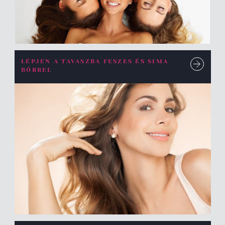
LÉPJEN A TAVASZBA FESZES ÉS SIMA
BŐRREL