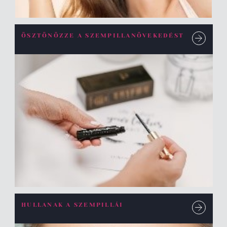
ÖSZTÖNÖZZE A SZEMPILLANÖVEKEDÉST
HULLANAK A SZEMPILLÁI