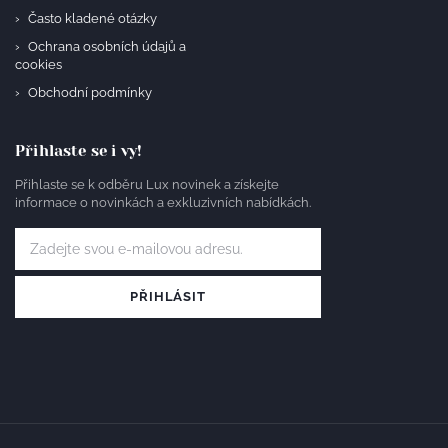
Často kladené otázky
Ochrana osobních údajů a
cookies
Obchodní podmínky
Přihlaste se i vy!
Přihlaste se k odběru Lux novinek a získejte
informace o novinkách a exkluzivních nabídkách.
PŘIHLÁSIT