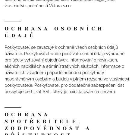
vlastnictví společnosti Velura s.r.o..
OCHRANA OSOBNÍCH
ÚDAJŮ
Poskytovatel se zavazuje k ochraně všech osobních údajů
uživatele. Poskytovatel bude používat osobní údaje výhradně
pro účely vyřizování objednávek, informování o novinkách,
akčních nabídkách a administrativních službách. Informace o
uživatelích v žádném případě nebudou poskytnuty
neoprávněným osobám a budou v plném rozsahu ve vlastnictví
poskytovatele. Poskytovatel pro dodatečné zabezpečení dat
poskytuje certifikát SSL, který je nainstalován na serveru.
OCHRANA
SPOTŘEBITELE,
ZODPOVĚDNOST A