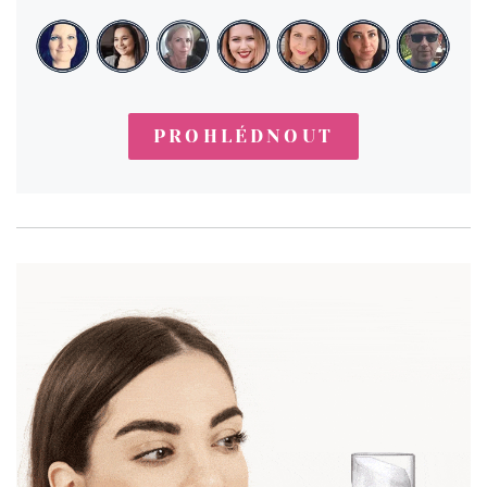
PROHLÉDNOUT