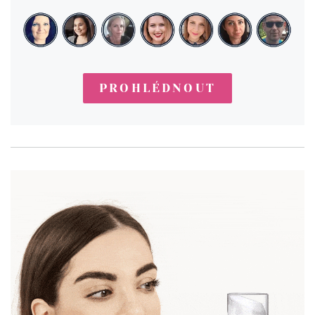
PROHLÉDNOUT