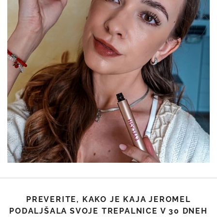
PREVERITE, KAKO JE KAJA JEROMEL
PODALJŠALA SVOJE TREPALNICE V 30 DNEH