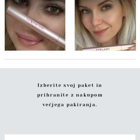
Izberite svoj paket in
prihranite z nakupom
večjega pakiranja.