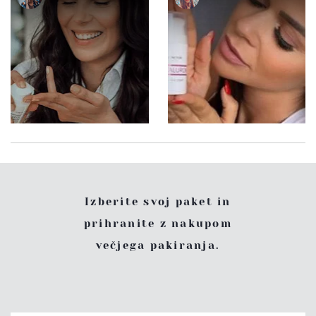
Izberite svoj paket in
prihranite z nakupom
večjega pakiranja.