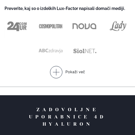
Preverite, kaj so o izdelkih Lux-Factor napisali domači mediji.
Pokaži več
ZADOVOLJNE
UPORABNICE 4D
HYALURON